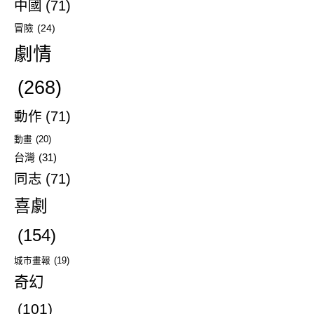
中國
(71)
冒險
(24)
劇情
(268)
動作
(71)
動畫
(20)
台灣
(31)
同志
(71)
喜劇
(154)
城市畫報
(19)
奇幻
(101)