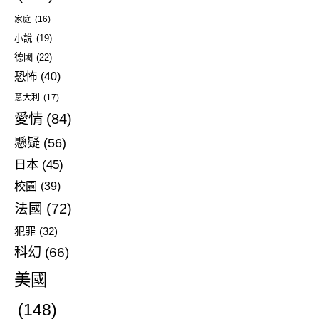
家庭
(16)
小說
(19)
德國
(22)
恐怖
(40)
意大利
(17)
愛情
(84)
懸疑
(56)
日本
(45)
校園
(39)
法國
(72)
犯罪
(32)
科幻
(66)
美國
(148)