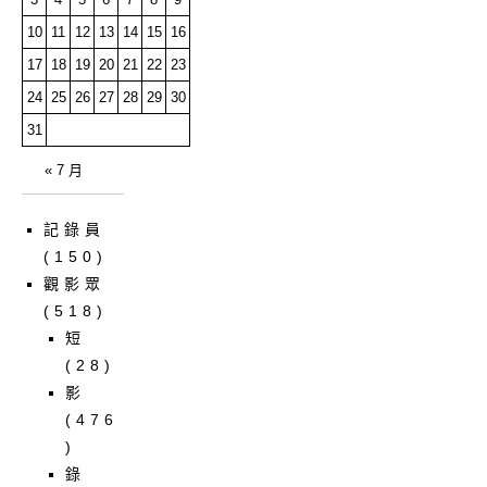
10
11
12
13
14
15
16
17
18
19
20
21
22
23
24
25
26
27
28
29
30
31
« 7 月
記錄員
(150)
觀影眾
(518)
短
(28)
影
(476
)
錄