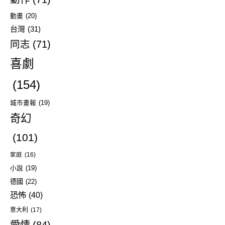
動畫
(20)
台灣
(31)
同志
(71)
喜劇
(154)
城市畫報
(19)
奇幻
(101)
家庭
(16)
小說
(19)
德國
(22)
恐怖
(40)
意大利
(17)