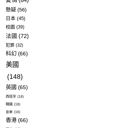
愛情
(84)
懸疑
(56)
日本
(45)
校園
(39)
法國
(72)
犯罪
(32)
科幻
(66)
美國
(148)
英國
(65)
西班牙
(18)
韓國
(18)
音樂
(16)
香港
(66)