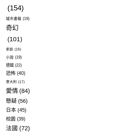
(154)
城市畫報
(19)
奇幻
(101)
家庭
(16)
小說
(19)
德國
(22)
恐怖
(40)
意大利
(17)
愛情
(84)
懸疑
(56)
日本
(45)
校園
(39)
法國
(72)