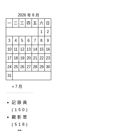
2026 年 8 月
一
二
三
四
五
六
日
1
2
3
4
5
6
7
8
9
10
11
12
13
14
15
16
17
18
19
20
21
22
23
24
25
26
27
28
29
30
31
« 7 月
記錄員
(150)
觀影眾
(518)