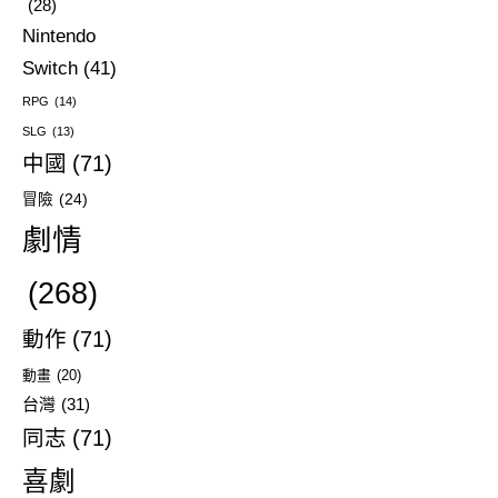
(28)
Nintendo
Switch
(41)
RPG
(14)
SLG
(13)
中國
(71)
冒險
(24)
劇情
(268)
動作
(71)
動畫
(20)
台灣
(31)
同志
(71)
喜劇