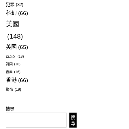
犯罪
(32)
科幻
(66)
美國
(148)
英國
(65)
西班牙
(18)
韓國
(18)
音樂
(16)
香港
(66)
驚悚
(19)
搜尋
搜
尋