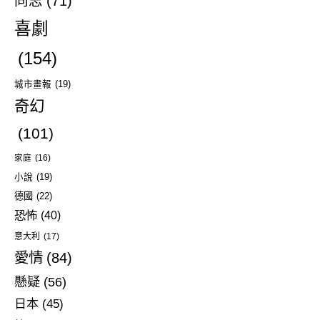
同志
(71)
喜劇
(154)
城市畫報
(19)
奇幻
(101)
家庭
(16)
小說
(19)
德國
(22)
恐怖
(40)
意大利
(17)
愛情
(84)
懸疑
(56)
日本
(45)