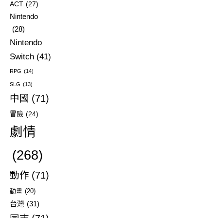
ACT
(27)
Nintendo
(28)
Nintendo
Switch
(41)
RPG
(14)
SLG
(13)
中國
(71)
冒險
(24)
劇情
(268)
動作
(71)
動畫
(20)
台灣
(31)