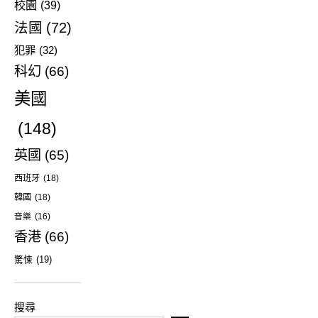
校園
(39)
法國
(72)
犯罪
(32)
科幻
(66)
美國
(148)
英國
(65)
西班牙
(18)
韓國
(18)
音樂
(16)
香港
(66)
驚悚
(19)
搜尋