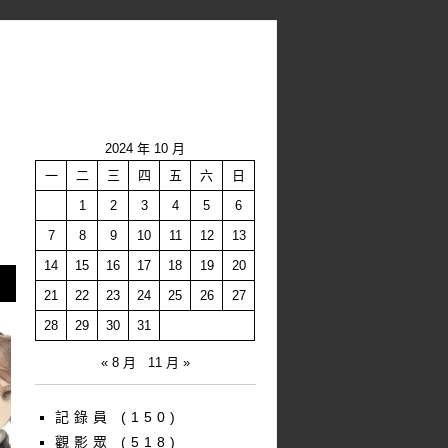
2024 年 10 月
一
二
三
四
五
六
日
1
2
3
4
5
6
7
8
9
10
11
12
13
14
15
16
17
18
19
20
21
22
23
24
25
26
27
28
29
30
31
« 8 月
11 月 »
記錄員
(150)
觀影眾
(518)