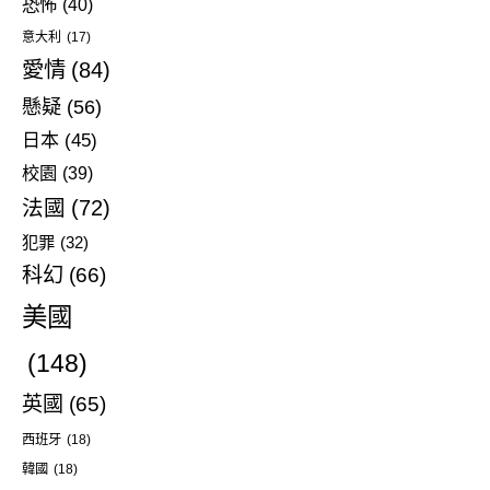
恐怖
(40)
意大利
(17)
愛情
(84)
懸疑
(56)
日本
(45)
校園
(39)
法國
(72)
犯罪
(32)
科幻
(66)
美國
(148)
英國
(65)
西班牙
(18)
韓國
(18)