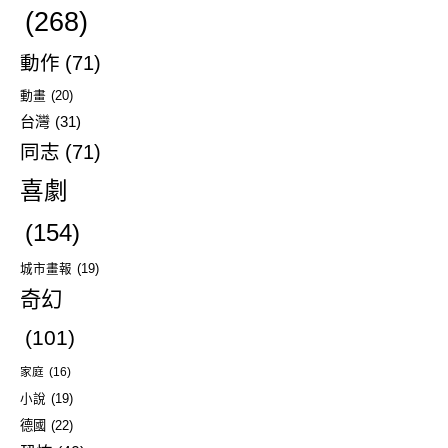
(268)
動作
(71)
動畫
(20)
台灣
(31)
同志
(71)
喜劇
(154)
城市畫報
(19)
奇幻
(101)
家庭
(16)
小說
(19)
德國
(22)